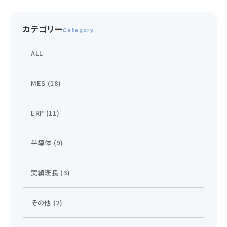
カテゴリー
Category
ALL
MES (18)
ERP (11)
半導体 (9)
実績班長 (3)
その他 (2)