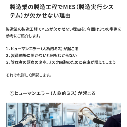
製造業の製造工程でMES（製造実行シス
テム）が欠かせない理由
製造業の製造工程でMESが欠かせない理由を、今回は３つの事例を
参考にご紹介します。
１．ヒューマンエラー（人為的ミス）が起こる
２．製造現場に聞かないと何もわからない
３．管理者の頭痛のタネ、リスク回避のために在庫が増えてしまう
それぞれ詳しく解説します。
①ヒューマンエラー（人為的ミス）が起こる