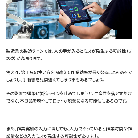
製造業の製造ラインでは、
人の手が入るとミスが発生する可能性（リ
スク）
が高まります。
例えば、治工具の使い方を間違えて作業効率が悪くなることもあるで
しょうし、手順書を見間違えてしまう事もあるでしょう。
その影響で頻繁に製造ラインを止めてしまうと、生産性を落とすだけ
でなく、不良品を増やしてロットが廃棄になる可能性もあるのです。
また、作業実績の入力に関しても、人力でやっていると作業時間や作
業量などの入力ミスが発生する可能性があります。