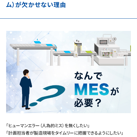
ム）が欠かせない理由
「ヒューマンエラー（人為的ミス）を無くしたい」
「計画担当者が製造現場をタイムリーに把握できるようにしたい」