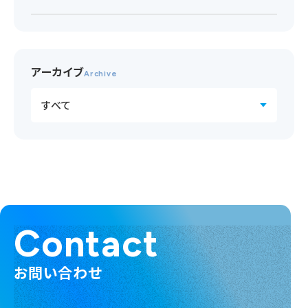
アーカイブ
Archive
Contact
お問い合わせ