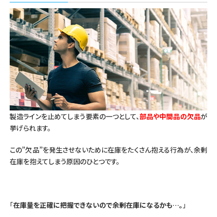
製造ラインを止めてしまう要素の一つとして、
部品や中間品の欠品
が
挙げられます。
この”欠品”を発生させないために在庫をたくさん抱える行為が、余剰
在庫を抱えてしまう原因のひとつです。
「
在庫量を正確に把握できないので余剰在庫になるかも…。
」