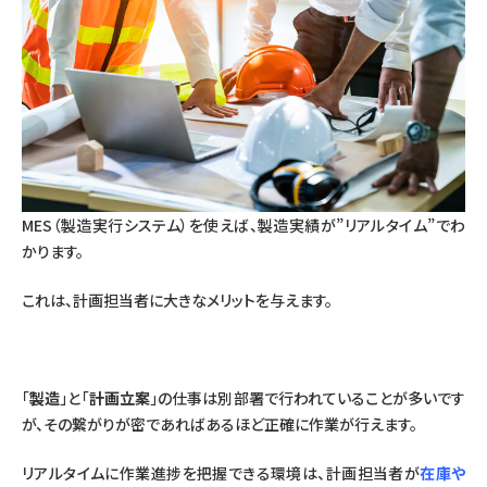
MES（製造実行システム）を使えば、製造実績が”リアルタイム”でわ
かります。
これは、計画担当者に大きなメリットを与えます。
「
製造
」と「
計画立案
」の仕事は別部署で行われていることが多いです
が、その繋がりが密であればあるほど正確に作業が行えます。
リアルタイムに作業進捗を把握できる環境は、計画担当者が
在庫や