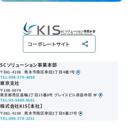
SCソリューション事業本部
SUPPLY CHAIN SOLUTIONS DIVISION
コーポレートサイト
SCソリューション事業本部
〒861-4108
熊本市南区幸田1丁目4番7号
TEL:096-379-4888
東京支社
〒108-0074
東京都港区高輪2丁目15番8号 グレイスビル泉岳寺前 9F
TEL:03-5449-6501
株式会社KIS【本社】
〒861-4108
熊本市南区幸田1丁目6番27号
TEL:096-379-2231