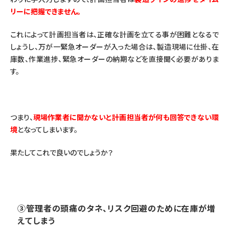
リーに把握できません。
これによって計画担当者は、正確な計画を立てる事が困難となるで
しょうし、万が一緊急オーダーが入った場合は、製造現場に仕掛、在
庫数、作業進捗、緊急オーダーの納期などを直接聞く必要がありま
す。
つまり、
現場作業者に聞かないと計画担当者が何も回答できない環
境
となってしまいます。
果たしてこれで良いのでしょうか？
③管理者の頭痛のタネ、リスク回避のために在庫が増
えてしまう