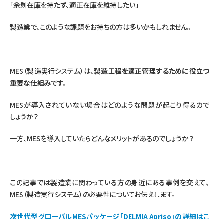
「余剰在庫を持たず、適正在庫を維持したい」
製造業で、このような課題をお持ちの方は多いかもしれません。
MES（製造実行システム）は、
製造工程を適正管理するために役立つ
重要な仕組み
です。
MESが導入されていない場合はどのような問題が起こり得るので
しょうか？
一方、MESを導入していたらどんなメリットがあるのでしょうか？
この記事では製造業に関わっている方の身近にある事例を交えて、
MES（製造実行システム）の必要性についてお伝えします。
次世代型グローバルMESパッケージ「DELMIA Apriso」の詳細はこ