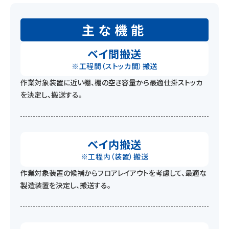
主な機能
ベイ間搬送
※工程間（ストッカ間）搬送
作業対象装置に近い棚、棚の空き容量から最適仕掛ストッカ
を決定し、搬送する。
ベイ内搬送
※工程内（装置）搬送
作業対象装置の候補からフロアレイアウトを考慮して、最適な
製造装置を決定し、搬送する。