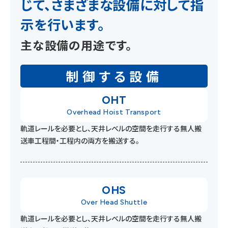
じて、さまざまな設備に対して指
示を行います。
主な設備の用途です。
制御する設備
OHT
Overhead Hoist Transport
軌道レールを必要とし、天井レベルの空間を走行する無人搬
送車
工程間・工程内の両方を搬送する。
OHS
Over Head Shuttle
軌道レールを必要とし、天井レベルの空間を走行する無人搬