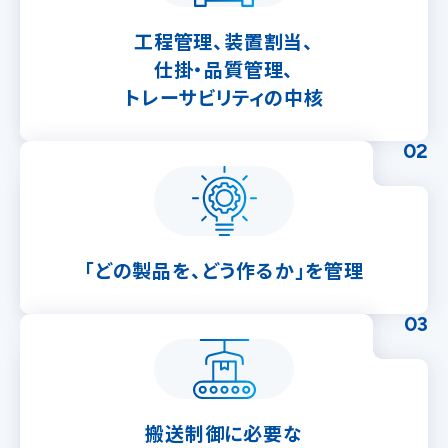
工程管理、装置割当、
仕掛・品質管理、
トレーサビリティの中核
02
「どの製品を、どう作るか」を
管理
03
搬送制御に必要な