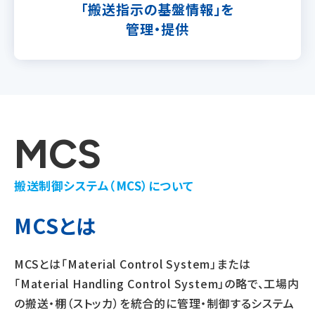
「搬送指示の基盤情報」を
管理・提供
MCS
搬送制御システム（MCS）について
MCSとは
MCSとは「Material Control System」または
「Material Handling Control System」の略で、工場内
の搬送・棚（ストッカ）を統合的に管理・制御するシステム