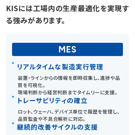
KISには工場内の生産最適化を実現す
る強みがあります。
MES
リアルタイムな製造実行管理
装置・ラインからの情報を即時収集し、進捗や品
質を可視化。
現場判断から経営判断までタイムリーに支援。
トレーサビリティの確立
ロット、ウェーハ、デバイス単位で履歴を管理し、
品質監査や不具合解析に対応。
継続的改善サイクルの支援