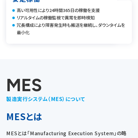
高い可用性により24時間365日の稼働を支援
リアルタイムの稼働監視で異常を即時検知
冗長構成により障害発生時も搬送を継続し、ダウンタイムを
最小化
MES
製造実行システム（MES）について
MESとは
MESとは「Manufacturing Execution System」の略