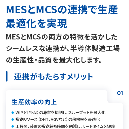
MESとMCSの連携で生産
最適化を実現
MESとMCSの両方の特徴を活かした
シームレスな連携が、半導体製造工場
の生産性・品質を最大化します。
連携がもたらすメリット
01
生産効率の向上
WIP（仕掛品）の滞留を抑制し、スループットを最大化
搬送リソース（OHT、AGVなど）の稼働率を最適化
工程間、装置の搬送待ち時間を削減し、リードタイムを短縮