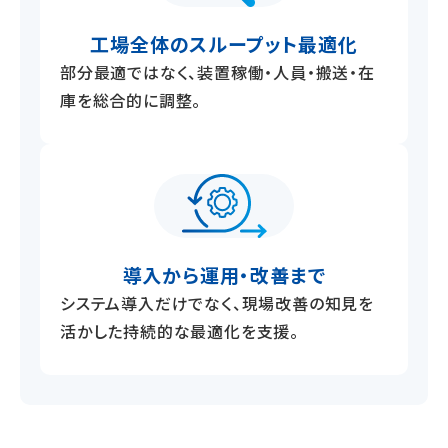
工場全体のスループット
最適化
部分最適ではなく、装置稼働・人員・搬送・在
庫を総合的に調整。
導入から運用・改善まで
システム導入だけでなく、現場改善の知見を
活かした持続的な最適化を支援。