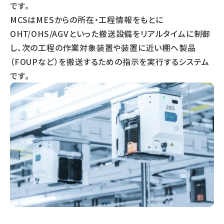
です。
MCSはMESからの所在・工程情報をもとに
OHT/OHS/AGVといった搬送設備をリアルタイムに制御
し、次の工程の作業対象装置や装置に近い棚へ製品
（FOUPなど）を搬送するための指示を実行するシステム
です。