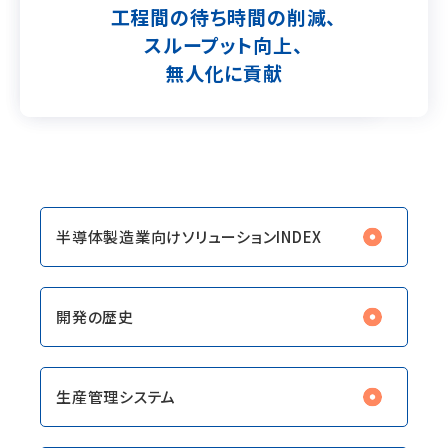
工程間の待ち時間の削減、
スループット向上、
無人化に貢献
半導体製造業向けソリューションINDEX
開発の歴史
生産管理システム