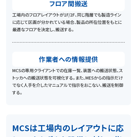
フロア間搬送
工場内のフロアレイアウトが1F/2F、同じ階層でも製造ライン
に応じて区画が分かれている場合、製品の所在位置をもとに
最適なフロアを決定し、搬送する。
作業者への情報提供
MCSの専用クライアントでの在庫一覧、装置への搬送状態、ス
トッカへの搬送状態を可視化する。また、MESからの指示だけ
でなく人手を介したマニュアルで指示をおこない、搬送を制御
する。
MCSは工場内のレイアウトに応