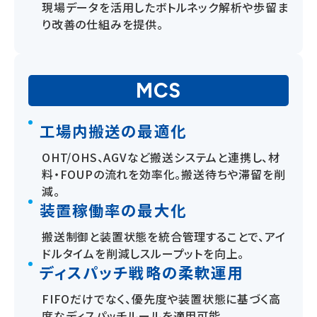
現場データを活用したボトルネック解析や歩留ま
り改善の仕組みを提供。
MCS
工場内搬送の最適化
OHT/OHS、AGVなど搬送システムと連携し、材
料・FOUPの流れを効率化。搬送待ちや滞留を削
減。
装置稼働率の最大化
搬送制御と装置状態を統合管理することで、アイ
ドルタイムを削減しスループットを向上。
ディスパッチ戦略の柔軟運用
FIFOだけでなく、優先度や装置状態に基づく高
度なディスパッチルールを適用可能。