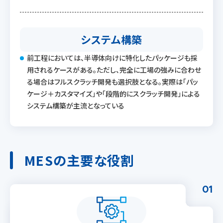
システム構築
前工程においては、半導体向けに特化したパッケージも採
用されるケースがある。ただし、完全に工場の強みに合わせ
る場合はフルスクラッチ開発も選択肢となる。実際は「パッ
ケージ＋カスタマイズ」や「段階的にスクラッチ開発」による
システム構築が主流となっている
MESの主要な役割
01