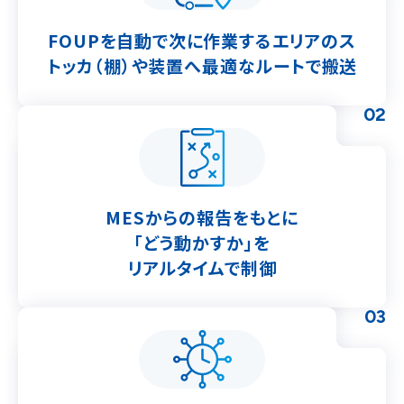
FOUPを自動で次に作業する
エリアのス
トッカ（棚）や装置へ
最適なルートで搬送
02
MESからの報告をもとに
「どう動かすか」を
リアルタイムで制御
03