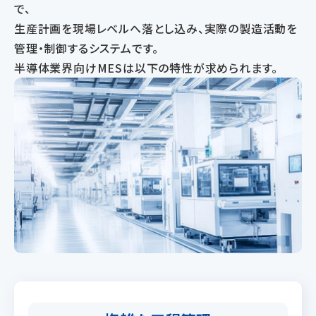
で、
生産計画を現場レベルへ落とし込み、実際の製造活動を
管理・制御するシステムです。
半導体業界向けMESは以下の特性が求められます。