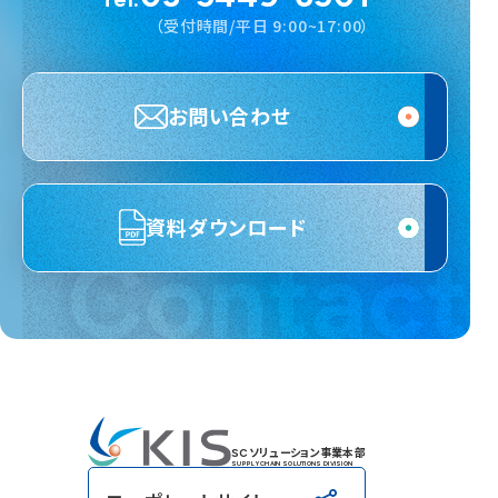
（受付時間/平日 9:00~17:00）
お問い合わせ
資料ダウンロード
Contact
SCソリューション事業本部
SUPPLY CHAIN SOLUTIONS DIVISION