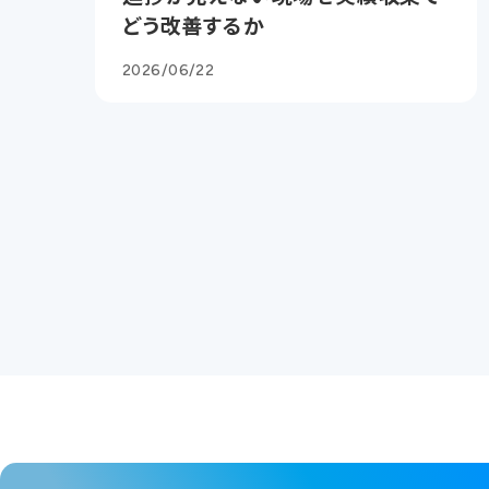
どう改善するか
2026/06/22