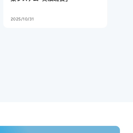
2025/10/31