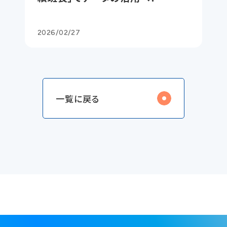
2026/02/27
一覧に戻る