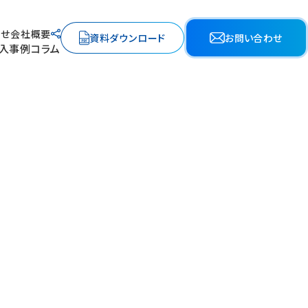
らせ
会社概要
資料ダウンロード
お問い合わせ
入事例
コラム