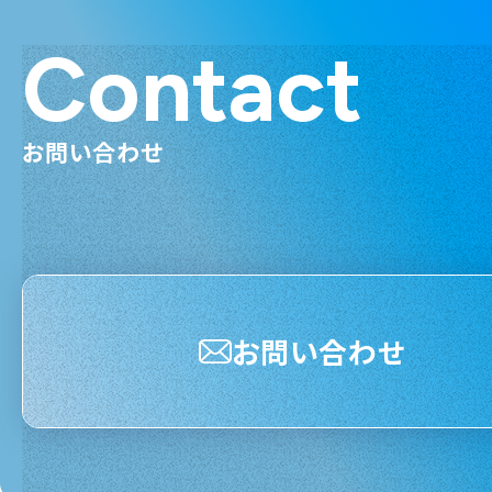
Contact
お問い合わせ
お問い合わせ